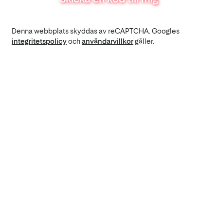
Denna webbplats skyddas av reCAPTCHA. Googles
integritetspolicy
och
användarvillkor
gäller.