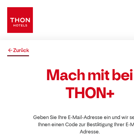
Zurück
Mach mit bei
THON+
Geben Sie Ihre E-Mail-Adresse ein und wir 
Ihnen einen Code zur Bestätigung Ihrer E-M
Adresse.