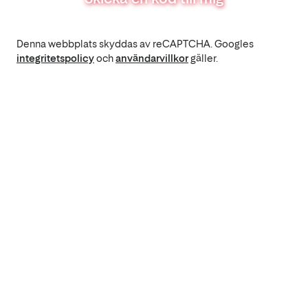
Denna webbplats skyddas av reCAPTCHA. Googles
integritetspolicy
och
användarvillkor
gäller.