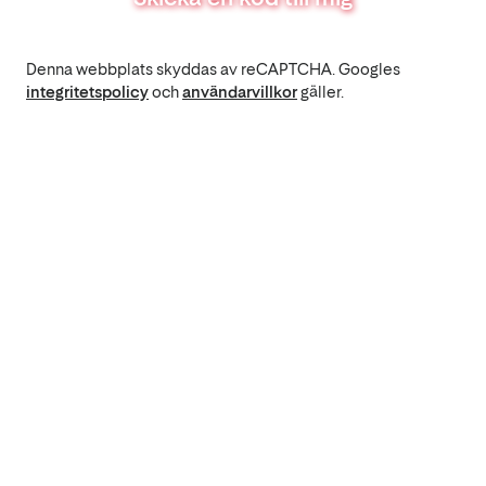
Denna webbplats skyddas av reCAPTCHA. Googles
integritetspolicy
och
användarvillkor
gäller.