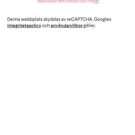
Denna webbplats skyddas av reCAPTCHA. Googles
integritetspolicy
och
användarvillkor
gäller.