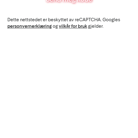
Dette nettstedet er beskyttet av reCAPTCHA. Googles
personvernerklæring
og
vilkår for bruk
gjelder.