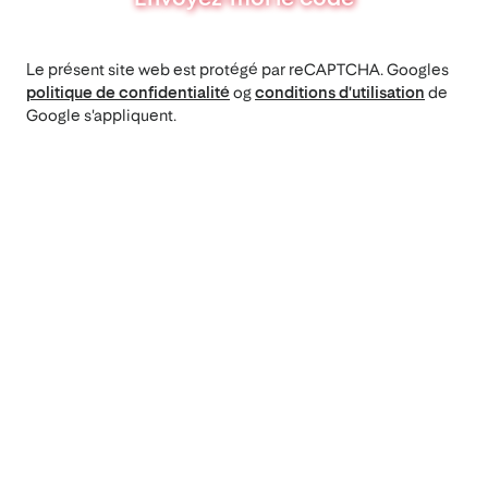
Le présent site web est protégé par reCAPTCHA. Googles
politique de confidentialité
og
conditions d'utilisation
de
Google s'appliquent.