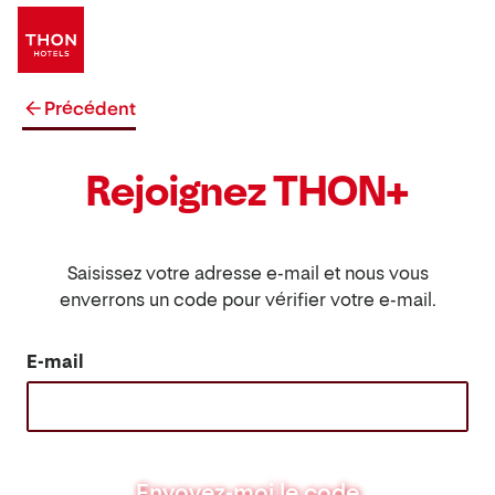
Précédent
Rejoignez THON+
Saisissez votre adresse e-mail et nous vous
enverrons un code pour vérifier votre e-mail.
E-mail
Envoyez-moi le code