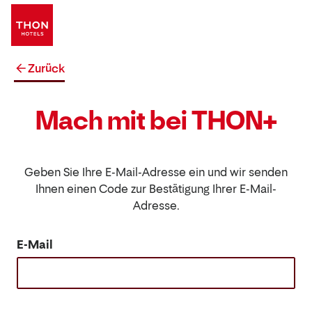
Zurück
Mach mit bei THON+
Geben Sie Ihre E-Mail-Adresse ein und wir senden
Ihnen einen Code zur Bestätigung Ihrer E-Mail-
Adresse.
E-Mail