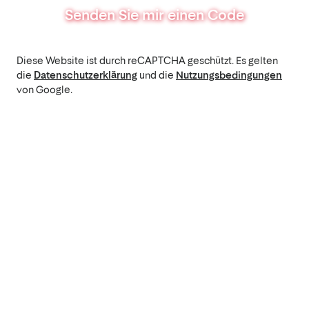
Senden Sie mir einen Code
Diese Website ist durch reCAPTCHA geschützt. Es gelten
die
Datenschutzerklärung
und die
Nutzungsbedingungen
von Google.