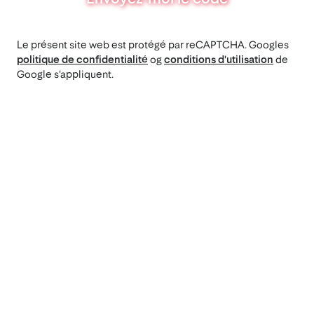
Le présent site web est protégé par reCAPTCHA. Googles
politique de confidentialité
og
conditions d'utilisation
de
Google s'appliquent.