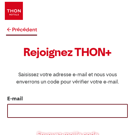
Précédent
Rejoignez THON+
Saisissez votre adresse e-mail et nous vous
enverrons un code pour vérifier votre e-mail.
E-mail
Envoyez-moi le code