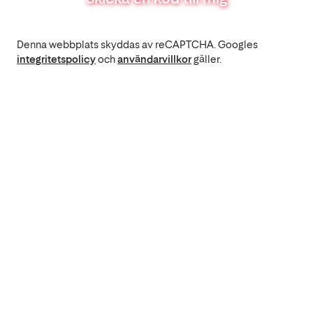
Denna webbplats skyddas av reCAPTCHA. Googles
integritetspolicy
och
användarvillkor
gäller.