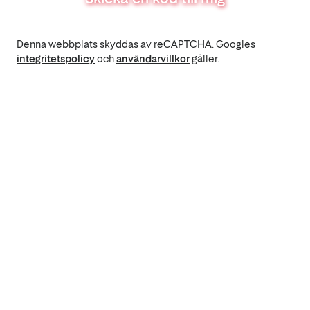
Denna webbplats skyddas av reCAPTCHA. Googles
integritetspolicy
och
användarvillkor
gäller.