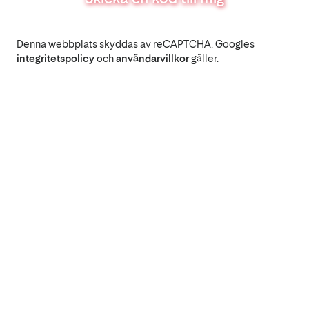
Denna webbplats skyddas av reCAPTCHA. Googles
integritetspolicy
och
användarvillkor
gäller.