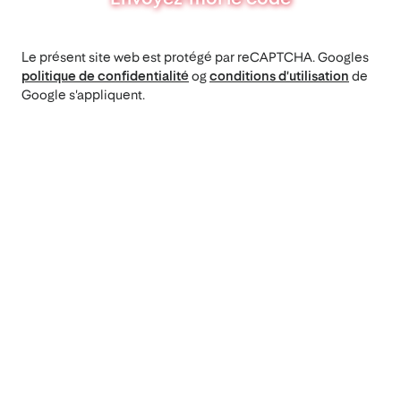
Le présent site web est protégé par reCAPTCHA. Googles
politique de confidentialité
og
conditions d'utilisation
de
Google s'appliquent.