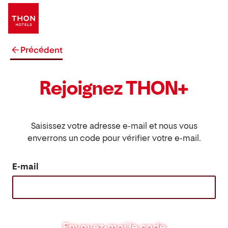
Précédent
Rejoignez THON+
Saisissez votre adresse e-mail et nous vous
enverrons un code pour vérifier votre e-mail.
E-mail
Envoyez-moi le code