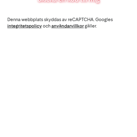
Denna webbplats skyddas av reCAPTCHA. Googles
integritetspolicy
och
användarvillkor
gäller.