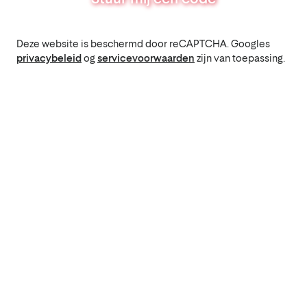
Deze website is beschermd door reCAPTCHA. Googles
privacybeleid
og
servicevoorwaarden
zijn van toepassing.