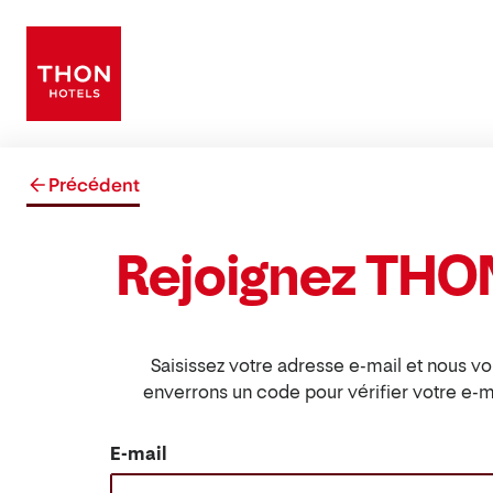
Précédent
Rejoignez THO
Saisissez votre adresse e-mail et nous v
enverrons un code pour vérifier votre e-ma
E-mail