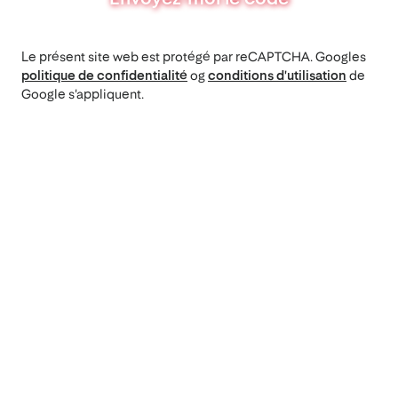
Le présent site web est protégé par reCAPTCHA. Googles
politique de confidentialité
og
conditions d'utilisation
de
Google s'appliquent.