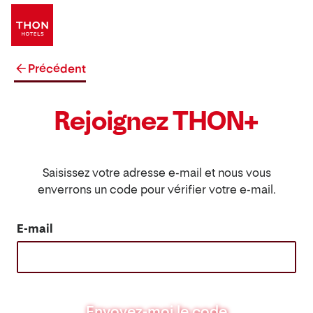
Précédent
Rejoignez THON+
Saisissez votre adresse e-mail et nous vous
enverrons un code pour vérifier votre e-mail.
E-mail
Envoyez-moi le code