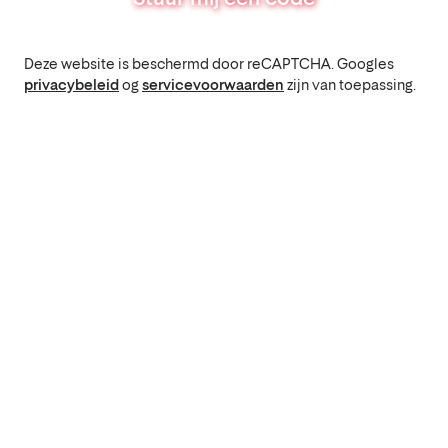
Deze website is beschermd door reCAPTCHA. Googles
privacybeleid
og
servicevoorwaarden
zijn van toepassing.