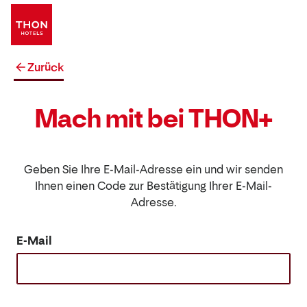
Zurück
Mach mit bei THON+
Geben Sie Ihre E-Mail-Adresse ein und wir senden
Ihnen einen Code zur Bestätigung Ihrer E-Mail-
Adresse.
E-Mail