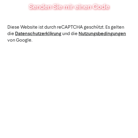
Senden Sie mir einen Code
Diese Website ist durch reCAPTCHA geschützt. Es gelten
die
Datenschutzerklärung
und die
Nutzungsbedingungen
von Google.