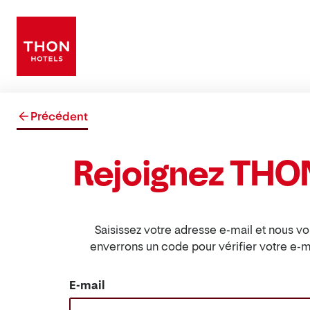
Précédent
Rejoignez THO
Saisissez votre adresse e-mail et nous v
enverrons un code pour vérifier votre e-ma
E-mail