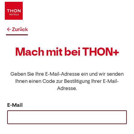
Zurück
Mach mit bei THON+
Geben Sie Ihre E-Mail-Adresse ein und wir senden
Ihnen einen Code zur Bestätigung Ihrer E-Mail-
Adresse.
E-Mail