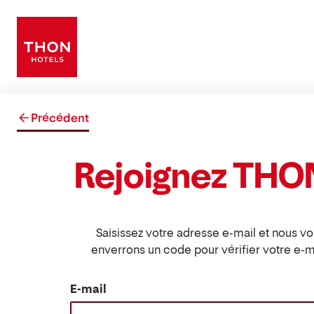
Précédent
Rejoignez THO
Saisissez votre adresse e-mail et nous v
enverrons un code pour vérifier votre e-ma
E-mail