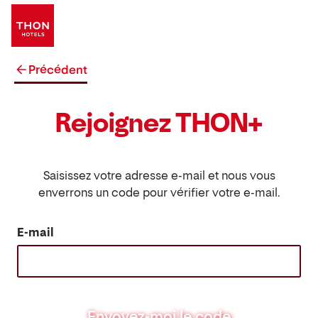
Précédent
Rejoignez THON+
Saisissez votre adresse e-mail et nous vous
enverrons un code pour vérifier votre e-mail.
E-mail
Envoyez-moi le code