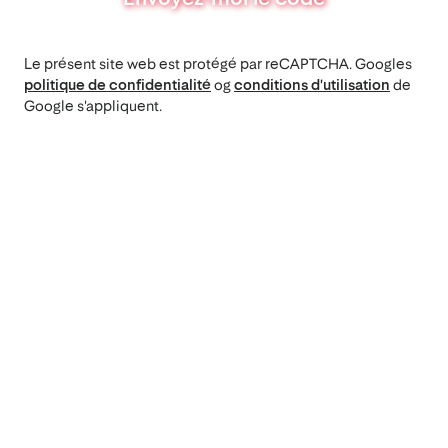
Le présent site web est protégé par reCAPTCHA. Googles
politique de confidentialité
og
conditions d'utilisation
de
Google s'appliquent.