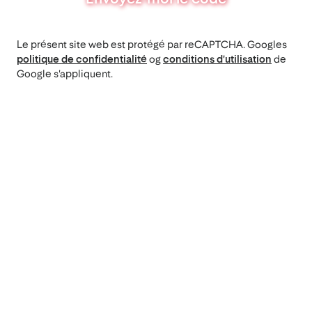
Le présent site web est protégé par reCAPTCHA. Googles
politique de confidentialité
og
conditions d'utilisation
de
Google s'appliquent.