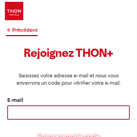
Précédent
Rejoignez THON+
Saisissez votre adresse e-mail et nous vous
enverrons un code pour vérifier votre e-mail.
E-mail
Envoyez-moi le code