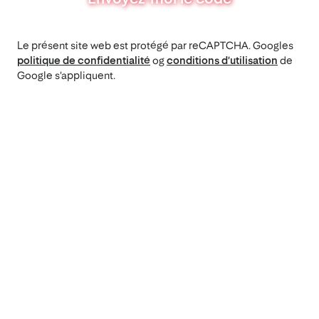
Le présent site web est protégé par reCAPTCHA. Googles
politique de confidentialité
og
conditions d'utilisation
de
Google s'appliquent.