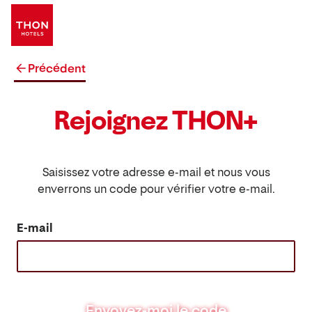
Précédent
Rejoignez THON+
Saisissez votre adresse e-mail et nous vous
enverrons un code pour vérifier votre e-mail.
E-mail
Envoyez-moi le code