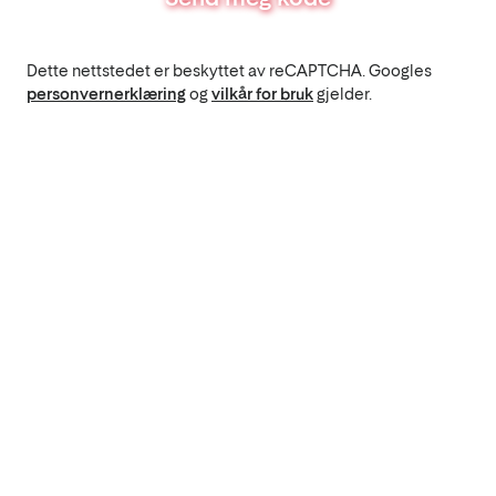
Dette nettstedet er beskyttet av reCAPTCHA. Googles
personvernerklæring
og
vilkår for bruk
gjelder.