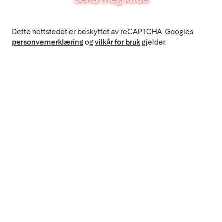
Dette nettstedet er beskyttet av reCAPTCHA. Googles
personvernerklæring
og
vilkår for bruk
gjelder.