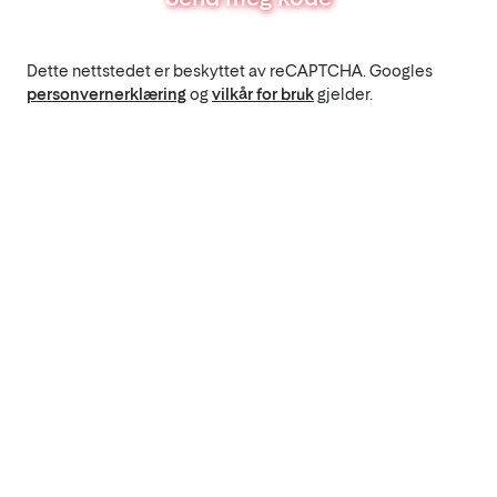
Dette nettstedet er beskyttet av reCAPTCHA. Googles
personvernerklæring
og
vilkår for bruk
gjelder.