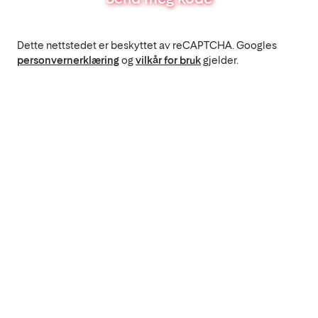
Dette nettstedet er beskyttet av reCAPTCHA. Googles
personvernerklæring
og
vilkår for bruk
gjelder.