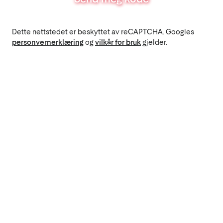
Dette nettstedet er beskyttet av reCAPTCHA. Googles
personvernerklæring
og
vilkår for bruk
gjelder.