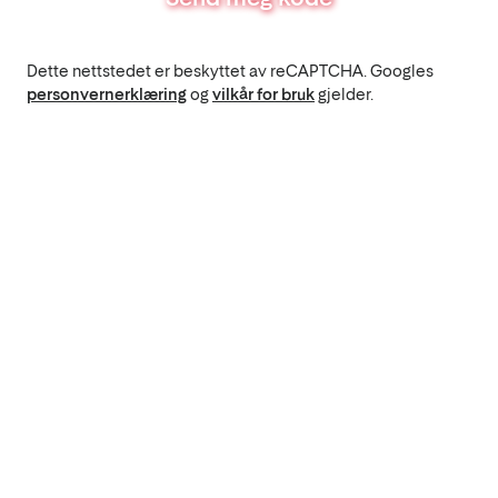
Dette nettstedet er beskyttet av reCAPTCHA. Googles
personvernerklæring
og
vilkår for bruk
gjelder.