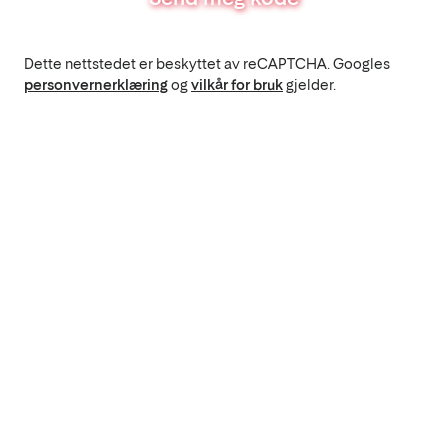
Dette nettstedet er beskyttet av reCAPTCHA. Googles
personvernerklæring
og
vilkår for bruk
gjelder.