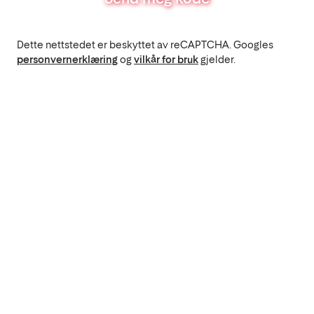
Dette nettstedet er beskyttet av reCAPTCHA. Googles
personvernerklæring
og
vilkår for bruk
gjelder.